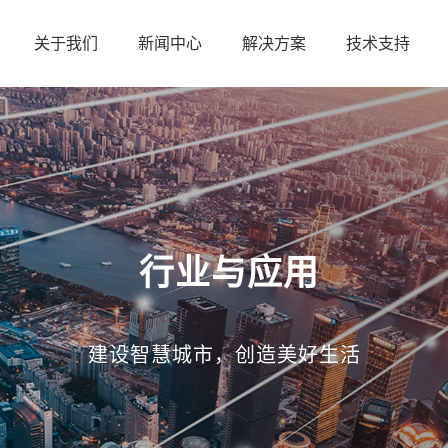
关于我们
新闻中心
解决方案
技术支持
行业与应用
建设智慧城市，创造美好生活