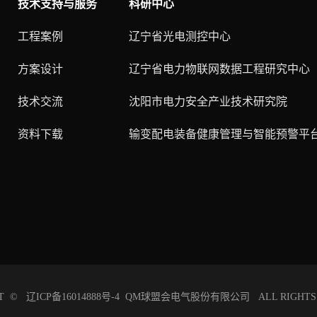
技术支持与服务
科研中心
工程案例
辽宁省光电测控中心
方案设计
辽宁省电力物联网数据工程研究中心
技术交流
沈阳市电力安全产业技术研究院
资料下载
输变配电装备健康管理与智能预警平
HT ©
辽ICP备16014888号-4
QM球盟会电气股份有限公司
ALL RIGHTS