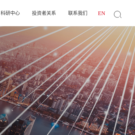
EN
科研中心
投资者关系
联系我们