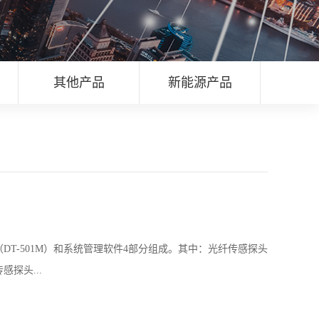
其他产品
新能源产品
（DT-501M）和系统管理软件4部分组成。其中：光纤传感探头
探头...