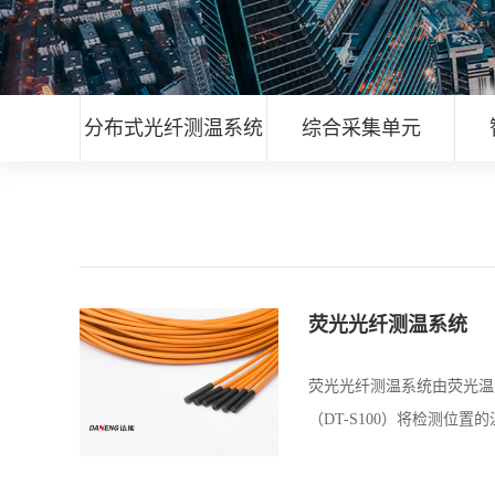
分布式光纤测温系统
综合采集单元
荧光光纤测温系统
荧光光纤测温系统由荧光温度
（DT-S100）将检测位置