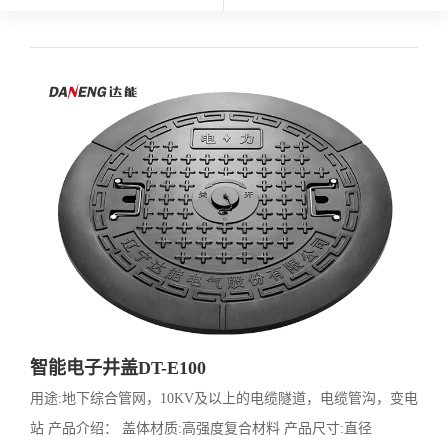
智能电子井盖DT-E100
用途:地下综合管网，10KV及以上的电缆隧道，电缆管沟，变电
站 产品介绍： 盖体材质:高强度复合材料 产品尺寸:直径