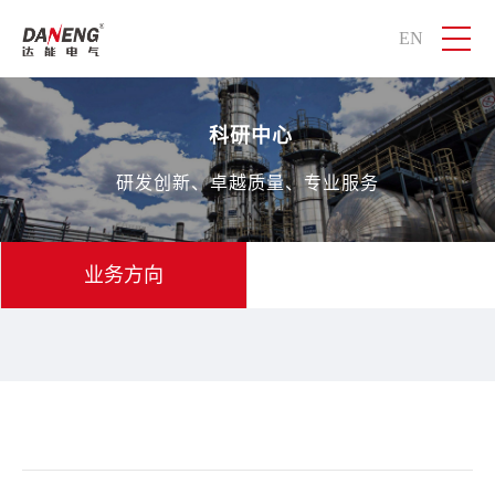
EN
科研中心
研发创新、卓越质量、专业服务
业务方向