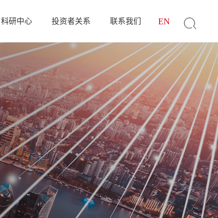
EN
科研中心
投资者关系
联系我们