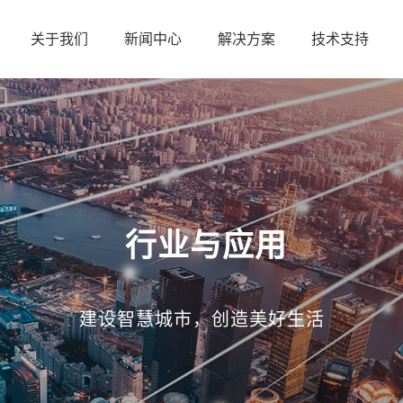
关于我们
新闻中心
解决方案
技术支持
行业与应用
建设智慧城市，创造美好生活