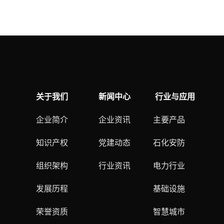
关于我们
新闻中心
行业与应用
企业简介
企业资讯
主要产品
知识产权
党建动态
石化安防
组织架构
行业资讯
电力行业
发展历程
基础设施
荣誉资质
智慧城市