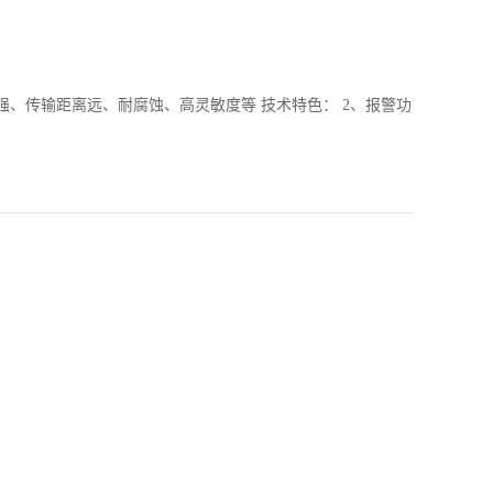
、传输距离远、耐腐蚀、高灵敏度等 技术特色： 2、报警功