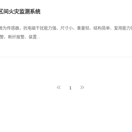
区间火灾监测系统
为传感器，抗电磁干扰能力强、尺寸小、重量轻、结构简单、复用能力强
、断纤报警、装置...
1