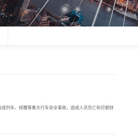
成列车、倾覆等重大行车安全事故，造成人员伤亡和巨额财