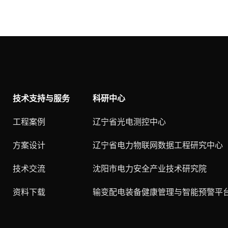
技术支持与服务
科研中心
工程案例
辽宁省光电测控中心
方案设计
辽宁省电力物联网数据工程研究中心
技术交流
沈阳市电力安全产业技术研究院
资料下载
输变配电装备健康管理与智能预警平