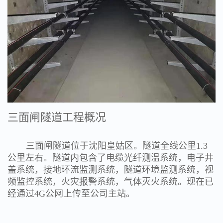
三面闸隧道工程概况
三面闸隧道位于沈阳皇姑区。隧道全线公里
1.3
公里左右。隧道内包含了电缆光纤测温系统，电子井
盖系统，接地环流监测系统，隧道环境监测系统，视
频监控系统，火灾报警系统，气体灭火系统。现在已
经通过4G公网上传至公司主站。