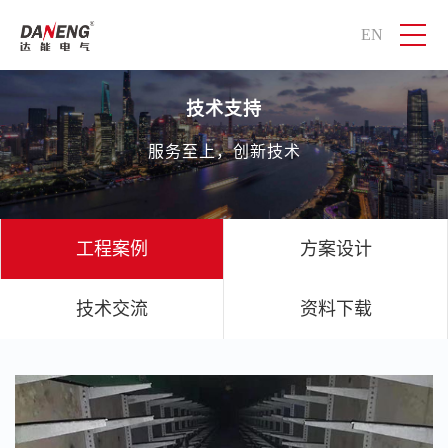
EN
技术支持
服务至上，创新技术
工程案例
方案设计
技术交流
资料下载