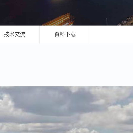
技术交流
资料下载