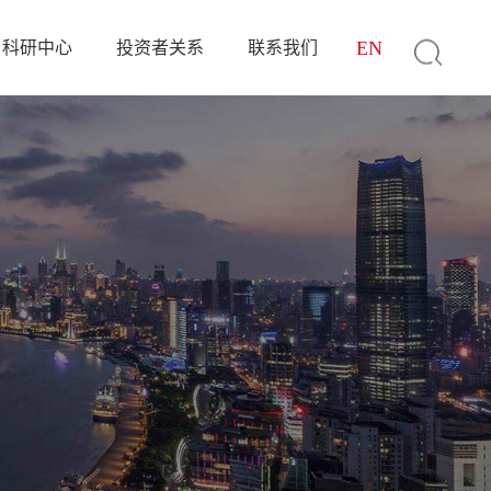
EN
科研中心
投资者关系
联系我们