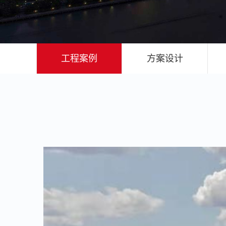
工程案例
方案设计