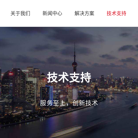
关于我们
新闻中心
解决方案
技术支持
技术支持
服务至上，创新技术