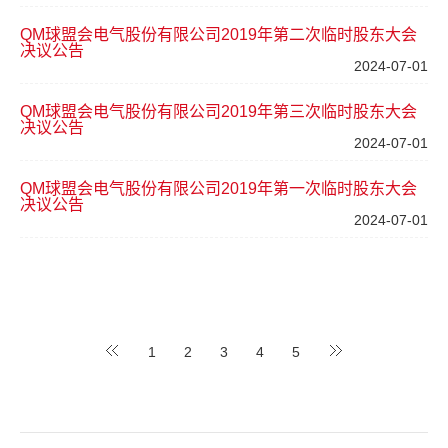
QM球盟会电气股份有限公司2019年第二次临时股东大会
决议公告
2024-07-01
QM球盟会电气股份有限公司2019年第三次临时股东大会
决议公告
2024-07-01
QM球盟会电气股份有限公司2019年第一次临时股东大会
决议公告
2024-07-01
1
2
3
4
5